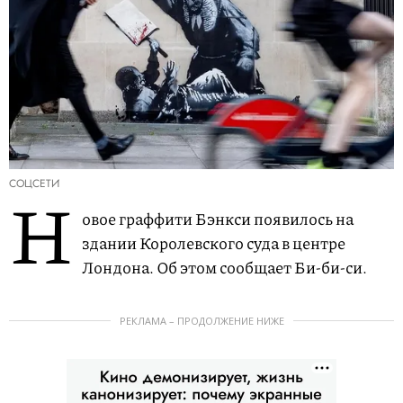
СОЦСЕТИ
Н
овое граффити Бэнкси появилось на
здании Королевского суда в центре
Лондона. Об этом сообщает Би-би-си.
РЕКЛАМА – ПРОДОЛЖЕНИЕ НИЖЕ