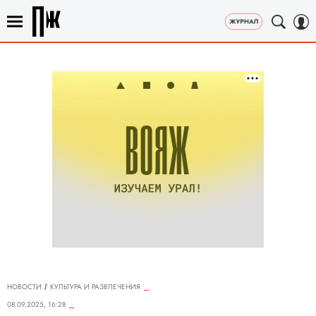
НОВОСТИ
КУЛЬТУРА И РАЗВЛЕЧЕНИЯ
08.09.2025, 16:28