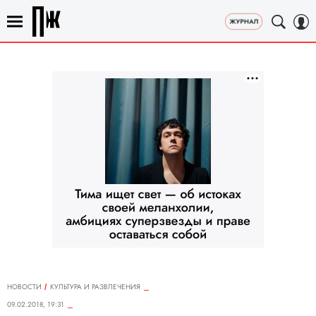
НОВОСТИ
КУЛЬТУРА И РАЗВЛЕЧЕНИЯ
09.02.2018, 19:31