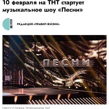
10 февраля на ТНТ стартует
музыкальное шоу «Песни»
РЕДАКЦИЯ «ПРАВИЛ ЖИЗНИ»
ПРЕСС-СЛУЖБА ТЕЛЕКАНАЛА ТНТ