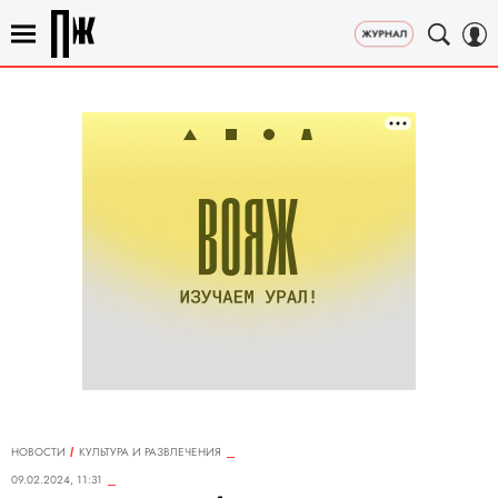
НОВОСТИ
КУЛЬТУРА И РАЗВЛЕЧЕНИЯ
09.02.2024, 11:31