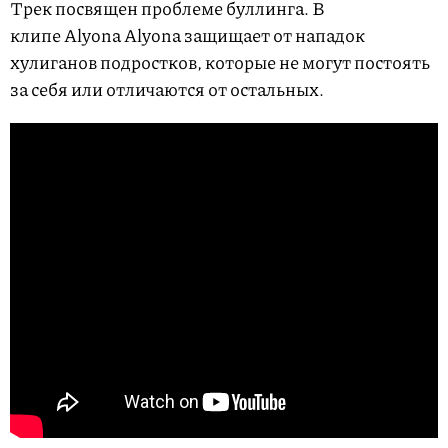
Трек посвящен проблеме буллинга. В
клипе Alyona Alyona защищает от нападок
хулиганов подростков, которые не могут постоять
за себя или отличаются от остальных.