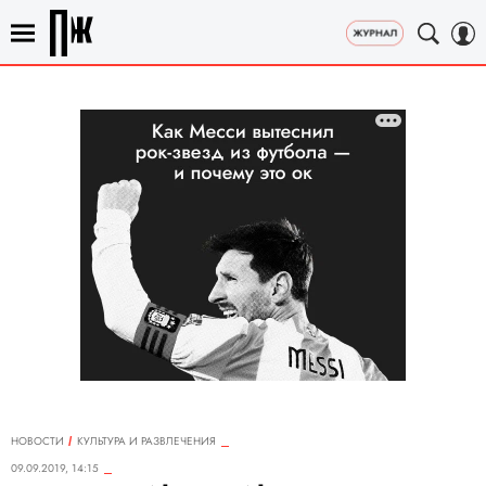
НОВОСТИ
КУЛЬТУРА И РАЗВЛЕЧЕНИЯ
09.09.2019, 14:15