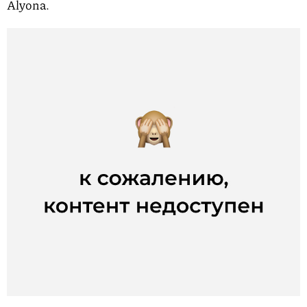
Alyona.