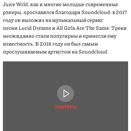
Juice Wrld, как и многие молодые современные
рэперы, прославился благодаря Soundcloud: в 2017
году он выложил на музыкальный сервис
песни Lucid Dreams и All Girls Are The Same. Треки
неожиданно стали популярны и принесли ему
известность. В 2018 году он был самым
прослушиваемым артистом на Soundcloud.
СМОТРЕТЬ