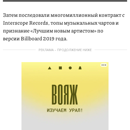
Затем последовали многомиллионный контракт с
Interscope Records, топы музыкальных чартов и
признание «Лучшим новым артистом» по
версии Billboard 2019 года.
РЕКЛАМА – ПРОДОЛЖЕНИЕ НИЖЕ