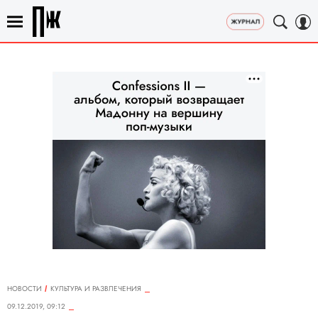
НОВОСТИ
КУЛЬТУРА И РАЗВЛЕЧЕНИЯ
09.12.2019, 09:12