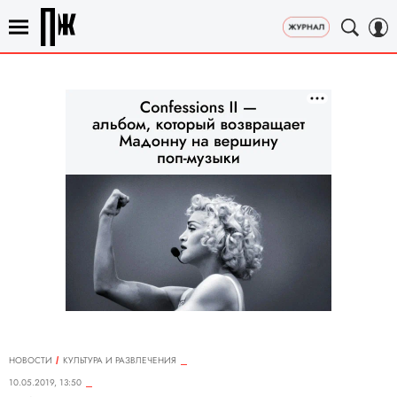
НОВОСТИ
КУЛЬТУРА И РАЗВЛЕЧЕНИЯ
10.05.2019, 13:50