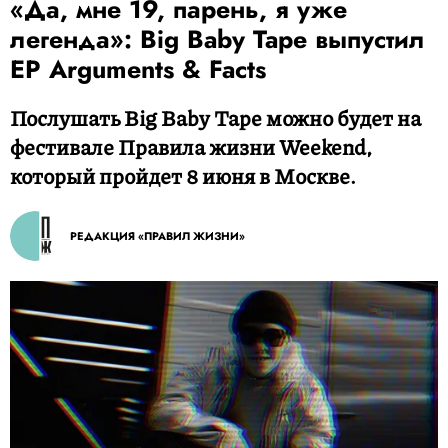
«Да, мне 19, парень, я уже
легенда»: Big Baby Tape выпустил
EP Arguments & Facts
Послушать Big Baby Tape можно будет на
фестивале Правила жизни Weekend,
который пройдет 8 июня в Москве.
РЕДАКЦИЯ «ПРАВИЛ ЖИЗНИ»