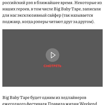
российский рэп в ближайшее время. Некоторые из
наших героев, в том числе Big Baby Tape, записали
для нас эксклюзивный сайфер (так называется
поджанр, когда рэперы читают друг за другом).
СМОТРЕТЬ
Big Baby Tape будет одним из хедлайнеров
ежегодного фестиваля
Правила жизни Weekend