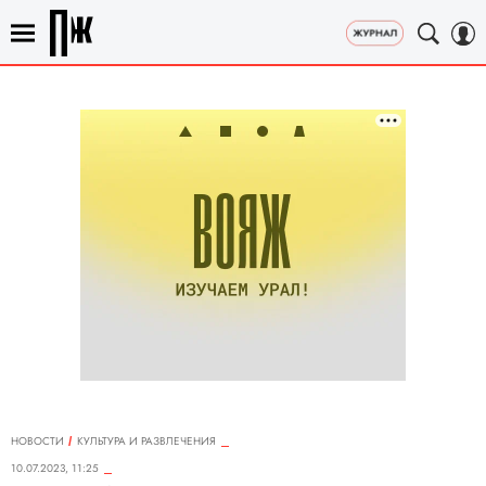
НОВОСТИ
КУЛЬТУРА И РАЗВЛЕЧЕНИЯ
10.07.2023, 11:25