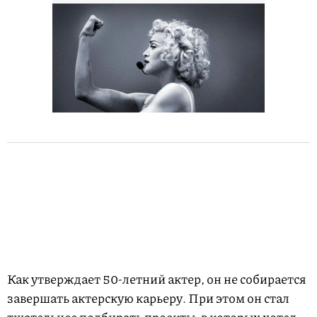
Как утверждает 50-летний актер, он не собирается
завершать актерскую карьеру. При этом он стал