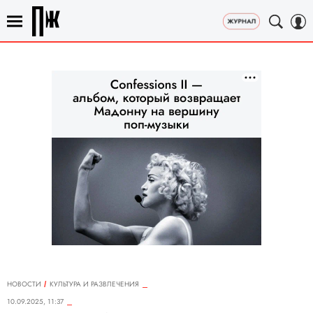
НОВОСТИ
КУЛЬТУРА И РАЗВЛЕЧЕНИЯ
10.09.2025, 11:37