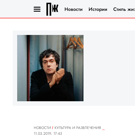
Новости
Истории
Стиль жи
НОВОСТИ
КУЛЬТУРА И РАЗВЛЕЧЕНИЯ
11.03.2019, 17:43