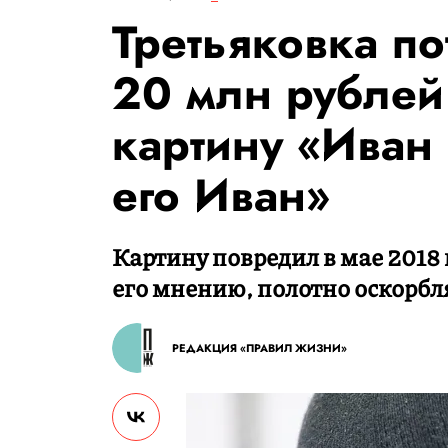
Третьяковка по
20 млн рублей
картину «Иван
его Иван»
Картину повредил в мае 2018 
его мнению, полотно оскорбл
РЕДАКЦИЯ «ПРАВИЛ ЖИЗНИ»