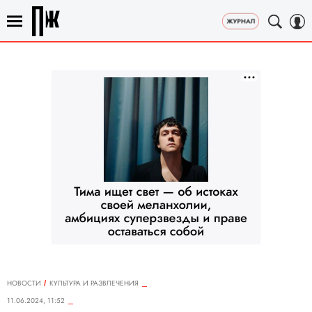
НОВОСТИ
КУЛЬТУРА И РАЗВЛЕЧЕНИЯ
11.06.2024, 11:52