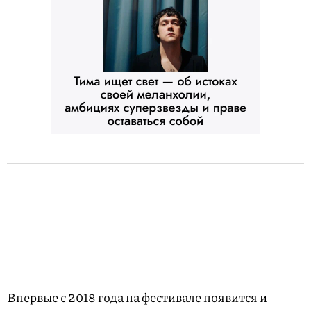
Впервые с 2018 года на фестивале появится и