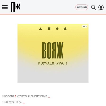
НОВОСТИ
КУЛЬТУРА И РАЗВЛЕЧЕНИЯ
11.07.2024, 17:54