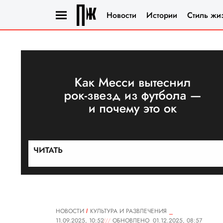
Новости
Истории
Стиль жи
НОВОСТИ
КУЛЬТУРА И РАЗВЛЕЧЕНИЯ
11.09.2025, 10:52
ОБНОВЛЕНО
01.12.2025, 08:57