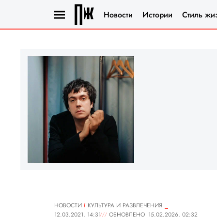
Новости
Истории
Стиль жи
НОВОСТИ
КУЛЬТУРА И РАЗВЛЕЧЕНИЯ
12.03.2021, 14:31
ОБНОВЛЕНО
15.02.2026, 02:32