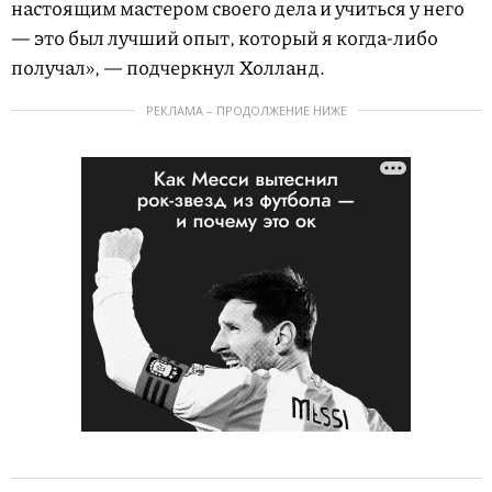
настоящим мастером своего дела и учиться у него
— это был лучший опыт, который я когда-либо
получал», — подчеркнул Холланд.
РЕКЛАМА – ПРОДОЛЖЕНИЕ НИЖЕ