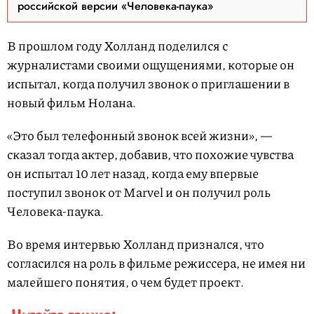
российской версии «Человека-паука»
В прошлом году Холланд поделился с
журналистами своими ощущениями, которые он
испытал, когда получил звонок о приглашении в
новый фильм Нолана.
«Это был телефонный звонок всей жизни», —
сказал тогда актер, добавив, что похожие чувства
он испытал 10 лет назад, когда ему впервые
поступил звонок от Marvel и он получил роль
Человека-паука.
Во время интервью Холланд признался, что
согласился на роль в фильме режиссера, не имея ни
малейшего понятия, о чем будет проект.