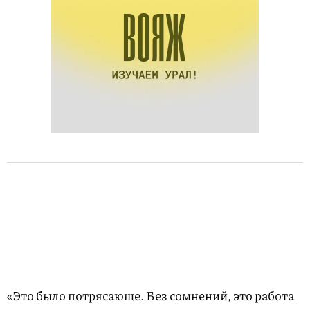
«Это было потрясающе. Без сомнений, это работа