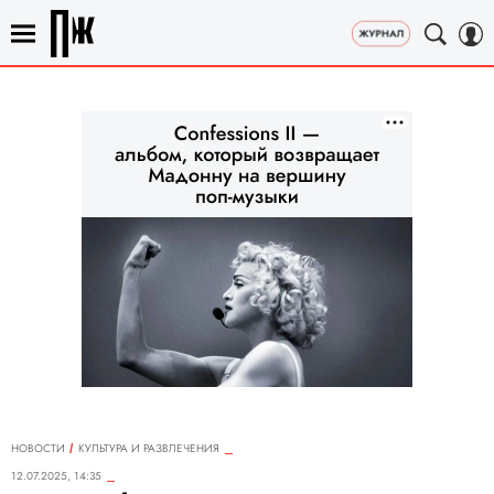
НОВОСТИ
КУЛЬТУРА И РАЗВЛЕЧЕНИЯ
12.07.2025, 14:35