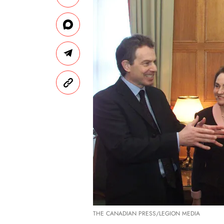
THE CANADIAN PRESS/LEGION MEDIA