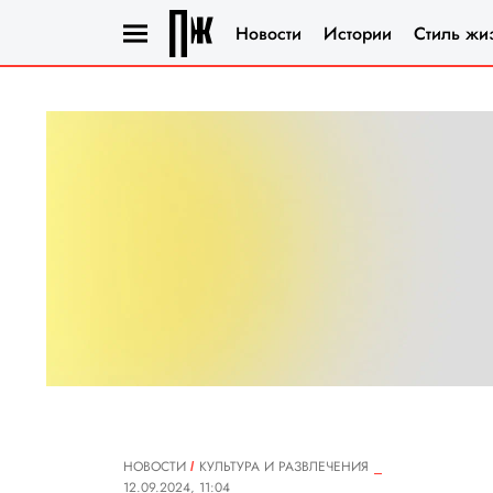
Новости
Истории
Стиль жи
НОВОСТИ
КУЛЬТУРА И РАЗВЛЕЧЕНИЯ
12.09.2024, 11:04