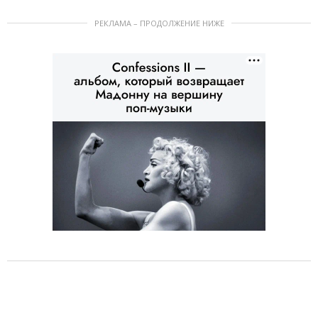
РЕКЛАМА – ПРОДОЛЖЕНИЕ НИЖЕ