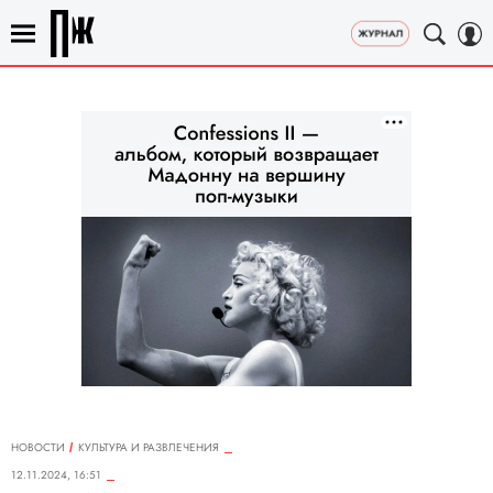
НОВОСТИ
КУЛЬТУРА И РАЗВЛЕЧЕНИЯ
12.11.2024, 16:51