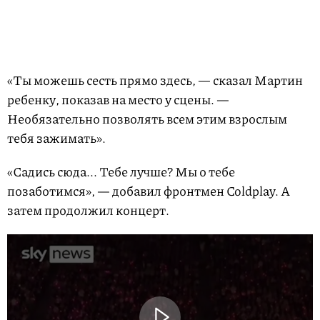
«Ты можешь сесть прямо здесь, — сказал Мартин
ребенку, показав на место у сцены. —
Необязательно позволять всем этим взрослым
тебя зажимать».
«Садись сюда... Тебе лучше? Мы о тебе
позаботимся», — добавил фронтмен Coldplay. А
затем продолжил концерт.