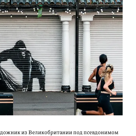
дожник из Великобритании под псевдонимом