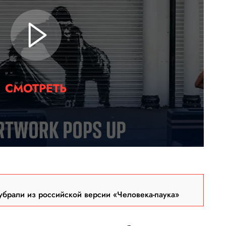
СМОТРЕТЬ
брали из российской версии «Человека-паука»