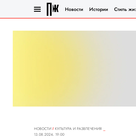
Новости
Истории
Стиль жи
НОВОСТИ
КУЛЬТУРА И РАЗВЛЕЧЕНИЯ
13.08.2024, 19:00