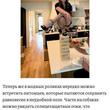
Теперь же в модных роликах нередко можно
встретить питомцев, которые пытаются сохранить
равновесие в неудобной позе. Часто на собаках
можно увидеть солнцезащитные очки, что