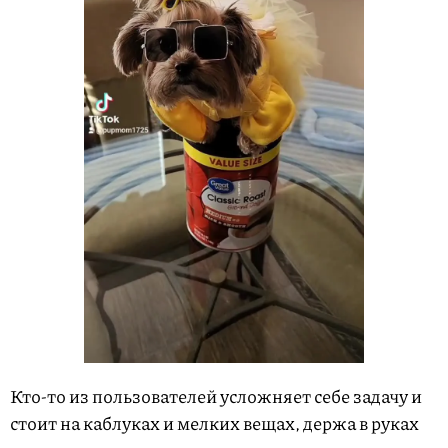
Кто-то из пользователей усложняет себе задачу и
стоит на каблуках и мелких вещах, держа в руках