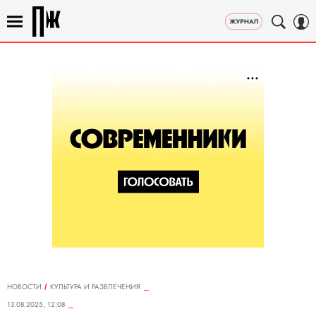
НОВОСТИ
КУЛЬТУРА И РАЗВЛЕЧЕНИЯ
13.08.2025, 12:08