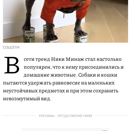
СОЦСЕТИ
В
сети тренд Ники Минаж стал настолько
популярен, что к нему присоединились и
домашние животные. Собаки и кошки
пытаются удержать равновесие на маленьких
неустойчивых предметах и при этом сохранить
невозмутимый вид.
РЕКЛАМА – ПРОДОЛЖЕНИЕ НИЖЕ