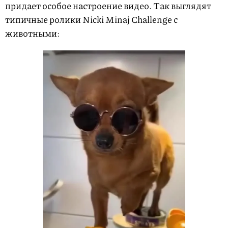
придает особое настроение видео. Так выглядят
типичные ролики Nicki Minaj Challenge с
животными: