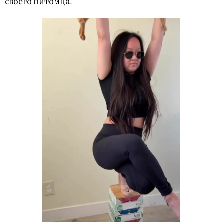
своего питомца.