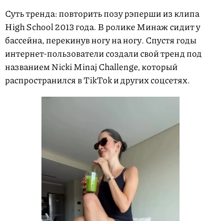
Суть тренда: повторить позу рэперши из клипа
High School 2013 года. В ролике Минаж сидит у
бассейна, перекинув ногу на ногу. Спустя годы
интернет-пользователи создали свой тренд под
названием Nicki Minaj Challenge, который
распространился в TikTok и других соцсетях.