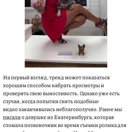
На первый взгляд, тренд может показаться
хорошим способом набрать просмотры и
проверить свою выносливость. Однако уже есть
случаи, когда попытки снять подобные
видео заканчивались неблагополучно. Ранее мы
писали
о девушке из Екатеринбурга, которая
сломала позвоночник во время съемки ролика для