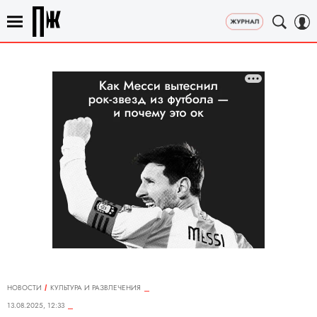
НОВОСТИ
КУЛЬТУРА И РАЗВЛЕЧЕНИЯ
13.08.2025, 12:33