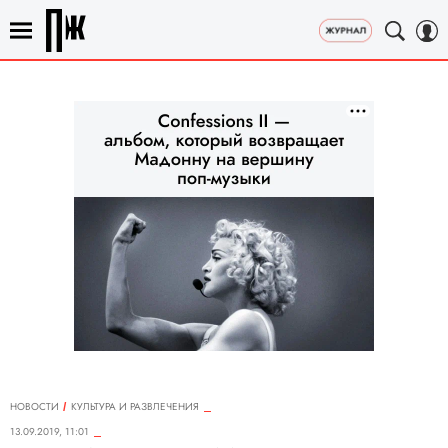
НОВОСТИ
КУЛЬТУРА И РАЗВЛЕЧЕНИЯ
13.09.2019, 11:01