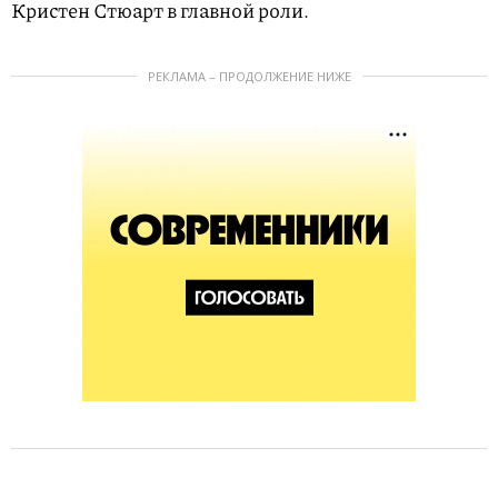
Кристен Стюарт в главной роли.
РЕКЛАМА – ПРОДОЛЖЕНИЕ НИЖЕ