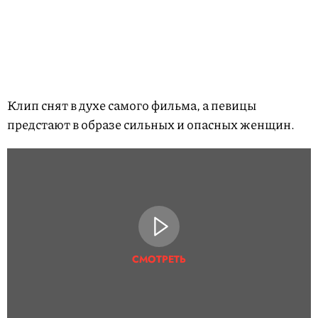
Клип снят в духе самого фильма, а певицы
предстают в образе сильных и опасных женщин.
СМОТРЕТЬ