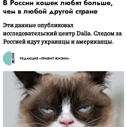
В России кошек любят больше,
чем в любой другой стране
Эти данные опубликовал
исследовательский центр Dalia. Следом за
Россией идут украинцы и американцы.
РЕДАКЦИЯ «ПРАВИЛ ЖИЗНИ»