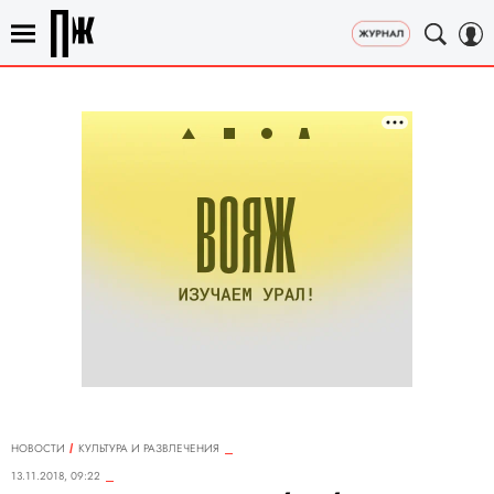
НОВОСТИ
КУЛЬТУРА И РАЗВЛЕЧЕНИЯ
13.11.2018, 09:22