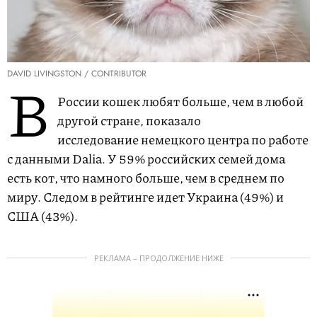
DAVID LIVINGSTON / CONTRIBUTOR
В
России кошек любят больше, чем в любой
другой стране, показало
исследование немецкого центра по работе
с данными Dalia. У 59% российских семей дома
есть кот, что намного больше, чем в среднем по
миру. Следом в рейтинге идет Украина (49%) и
США (43%).
РЕКЛАМА – ПРОДОЛЖЕНИЕ НИЖЕ