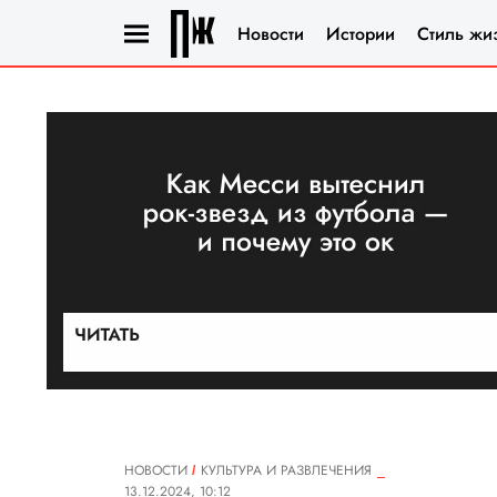
Новости
Истории
Стиль жи
НОВОСТИ
КУЛЬТУРА И РАЗВЛЕЧЕНИЯ
13.12.2024, 10:12