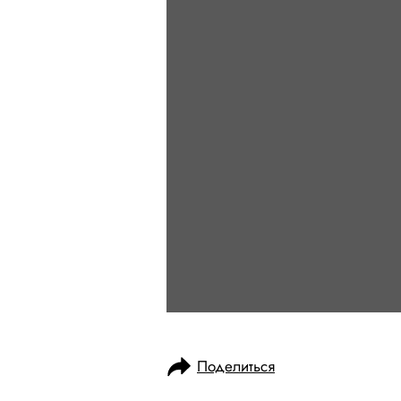
Поделиться