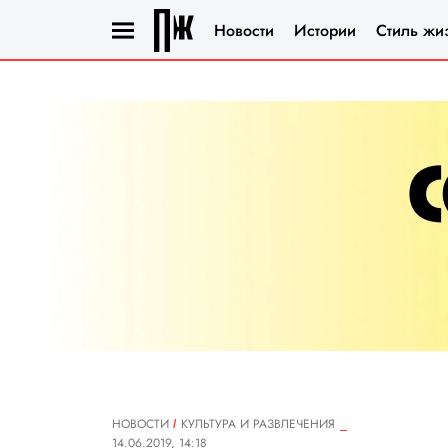
Новости
Истории
Стиль жи
НОВОСТИ
КУЛЬТУРА И РАЗВЛЕЧЕНИЯ
14.06.2019, 14:18