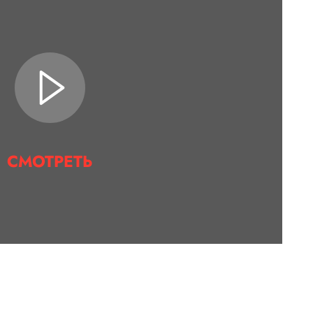
СМОТРЕТЬ