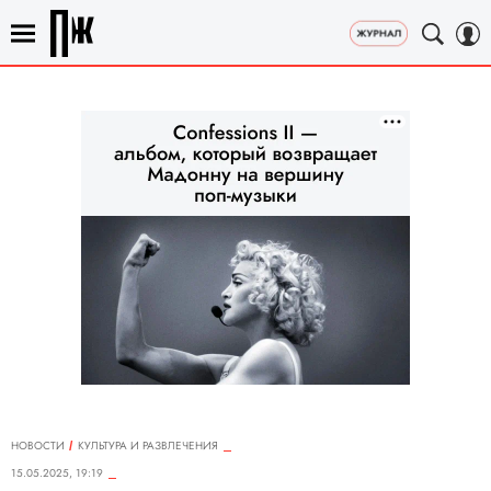
НОВОСТИ
КУЛЬТУРА И РАЗВЛЕЧЕНИЯ
15.05.2025, 19:19