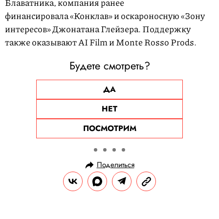
Блаватника, компания ранее
финансировала «Конклав» и оскароносную «Зону
интересов» Джонатана Глейзера. Поддержку
также оказывают AI Film и Monte Rosso Prods.
Будете смотреть?
ДА
НЕТ
ПОСМОТРИМ
Поделиться
НОВОСТИ
КУЛЬТУРА И РАЗВЛЕЧЕНИЯ