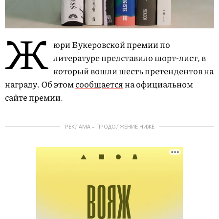
Ж
юри Букеровской премии по
литературе представило шорт-лист, в
который вошли шесть претендентов на
награду. Об этом
сообщается
на официальном
сайте премии.
РЕКЛАМА – ПРОДОЛЖЕНИЕ НИЖЕ