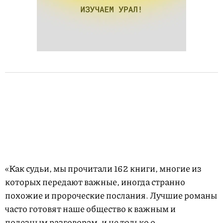
«Как судьи, мы прочитали 162 книги, многие из
которых передают важные, иногда странно
похожие и пророческие послания. Лучшие романы
часто готовят наше общество к важным и
полезным разговорам, и не только о