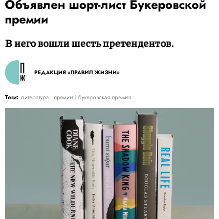
Объявлен шорт-лист Букеровской
премии
В него вошли шесть претендентов.
РЕДАКЦИЯ «ПРАВИЛ ЖИЗНИ»
Теги:
литература
премии
букеровская премия