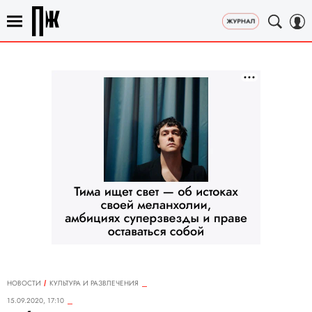
НОВОСТИ
КУЛЬТУРА И РАЗВЛЕЧЕНИЯ
15.09.2020, 17:10