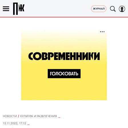
НОВОСТИ
КУЛЬТУРА И РАЗВЛЕЧЕНИЯ
15.11.2022, 17:15