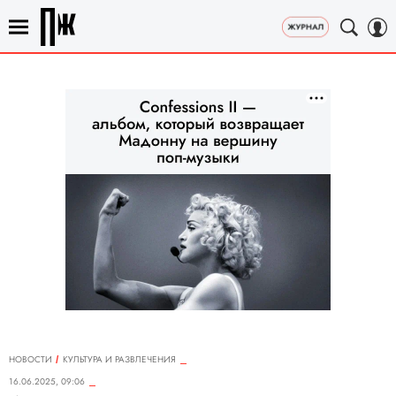
НОВОСТИ
КУЛЬТУРА И РАЗВЛЕЧЕНИЯ
16.06.2025, 09:06