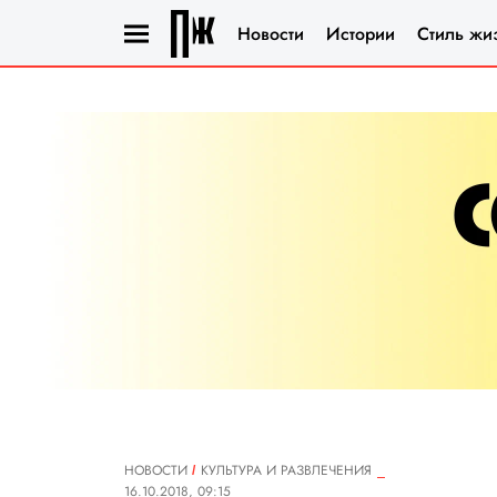
Новости
Истории
Стиль жи
НОВОСТИ
КУЛЬТУРА И РАЗВЛЕЧЕНИЯ
16.10.2018, 09:15