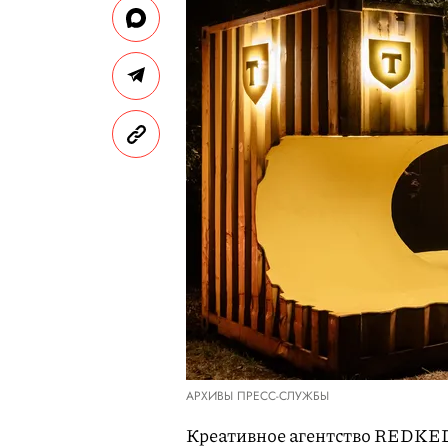
АРХИВЫ ПРЕСС-СЛУЖБЫ
Креативное агентство REDKED