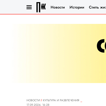
Новости
Истории
Стиль жи
НОВОСТИ
КУЛЬТУРА И РАЗВЛЕЧЕНИЯ
17.09.2024, 16:28