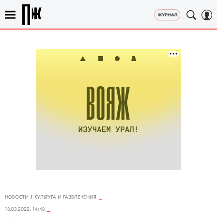
НОВОСТИ
КУЛЬТУРА И РАЗВЛЕЧЕНИЯ
18.03.2022, 14:48