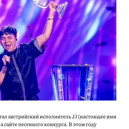
ал австрийский исполнитель JJ (настоящее имя
а сайте песенного конкурса. В этом году