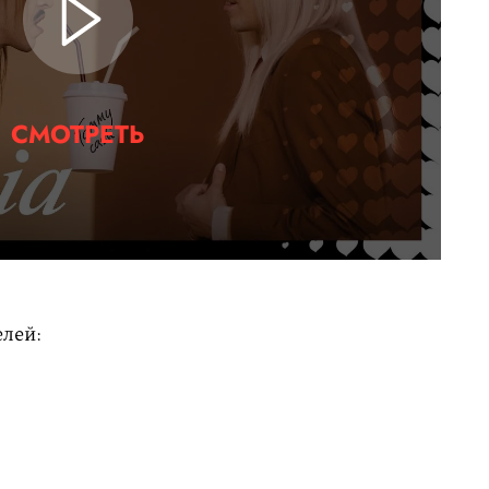
СМОТРЕТЬ
елей: