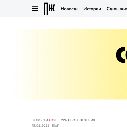
Новости
Истории
Стиль жи
НОВОСТИ
КУЛЬТУРА И РАЗВЛЕЧЕНИЯ
18.05.2025, 10:51