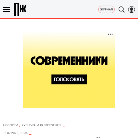
НОВОСТИ
КУЛЬТУРА И РАЗВЛЕЧЕНИЯ
18.07.2023, 10:36