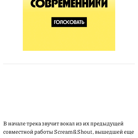
В начале трека звучит вокал из их предыдущей
совместной работы Scream&Shout, вышедшей еще