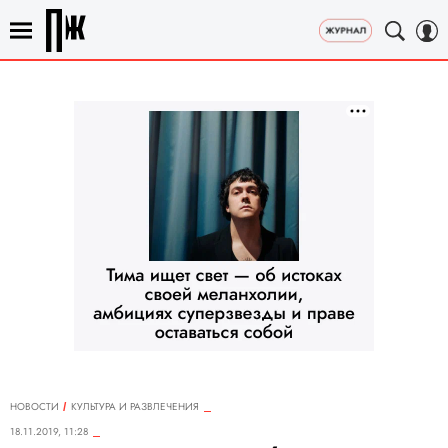
НОВОСТИ
КУЛЬТУРА И РАЗВЛЕЧЕНИЯ
18.11.2019, 11:28