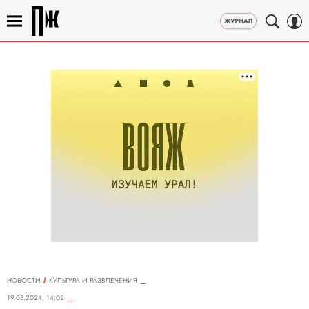
НОВОСТИ
КУЛЬТУРА И РАЗВЛЕЧЕНИЯ
19.03.2024, 14:02