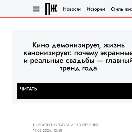
Новости
Истории
Стиль жи
НОВОСТИ
КУЛЬТУРА И РАЗВЛЕЧЕНИЯ
19.06.2024, 12:48