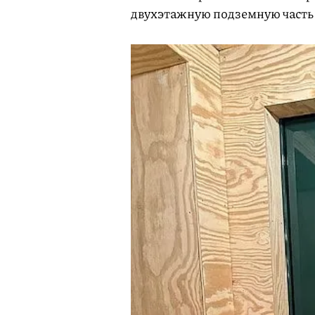
двухэтажную подземную часть