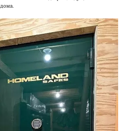
 дома.