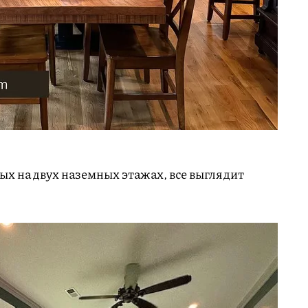
х на двух наземных этажах, все выглядит