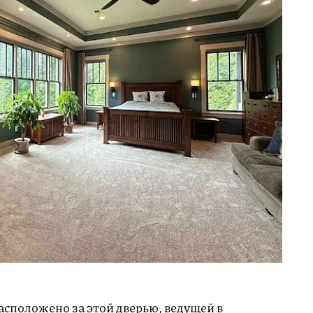
асположено за этой дверью, ведущей в