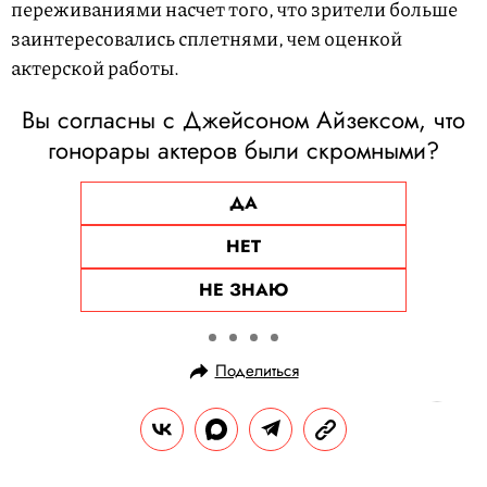
переживаниями насчет того, что зрители больше
заинтересовались сплетнями, чем оценкой
актерской работы.
Вы согласны с Джейсоном Айзексом, что
гонорары актеров были скромными?
ДА
НЕТ
НЕ ЗНАЮ
Поделиться
НОВОСТИ
КУЛЬТУРА И РАЗВЛЕЧЕНИЯ