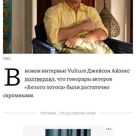
HBO
В
новом интервью Vulture Джейсон Айзекс
подтвердил
, что гонорары актеров
«Белого лотоса» были достаточно
скромными.
РЕКЛАМА – ПРОДОЛЖЕНИЕ НИЖЕ