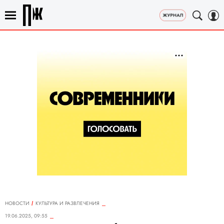
НОВОСТИ
КУЛЬТУРА И РАЗВЛЕЧЕНИЯ
19.06.2025, 09:55