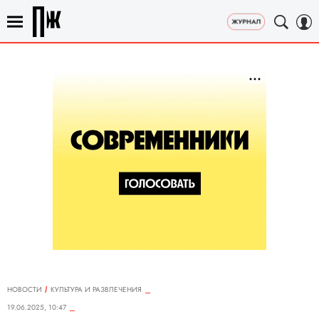
НОВОСТИ
КУЛЬТУРА И РАЗВЛЕЧЕНИЯ
19.06.2025, 10:47