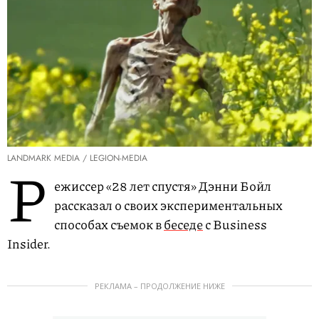
LANDMARK MEDIA / LEGION-MEDIA
Р
ежиссер «28 лет спустя» Дэнни Бойл
рассказал о своих экспериментальных
способах съемок в
беседе
с Business
Insider.
РЕКЛАМА – ПРОДОЛЖЕНИЕ НИЖЕ