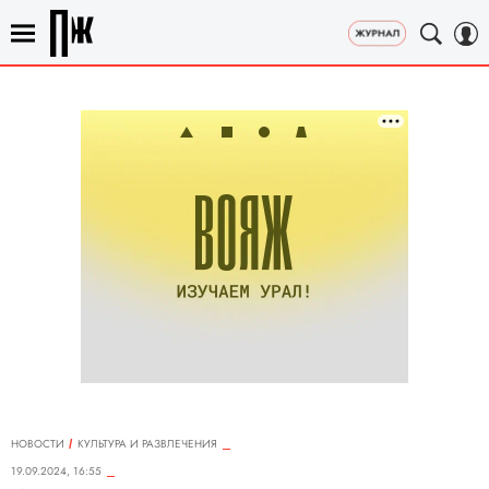
НОВОСТИ
КУЛЬТУРА И РАЗВЛЕЧЕНИЯ
19.09.2024, 16:55