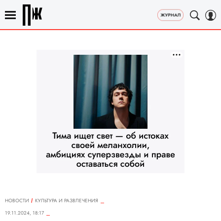
НОВОСТИ
КУЛЬТУРА И РАЗВЛЕЧЕНИЯ
19.11.2024, 18:17