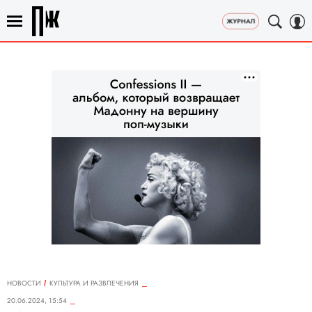
НОВОСТИ
КУЛЬТУРА И РАЗВЛЕЧЕНИЯ
20.06.2024, 15:54