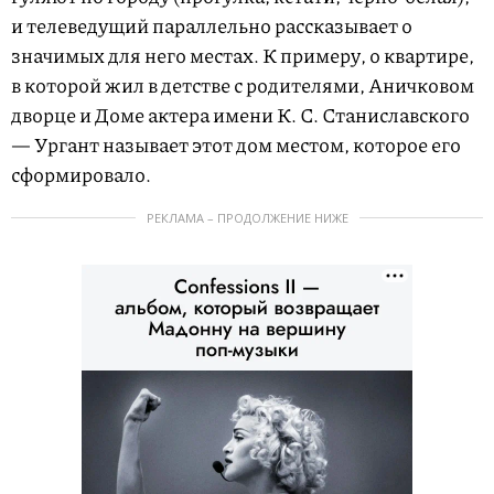
и телеведущий параллельно рассказывает о
значимых для него местах. К примеру, о квартире,
в которой жил в детстве с родителями, Аничковом
дворце и Доме актера имени К. С. Станиславского
— Ургант называет этот дом местом, которое его
сформировало.
РЕКЛАМА – ПРОДОЛЖЕНИЕ НИЖЕ