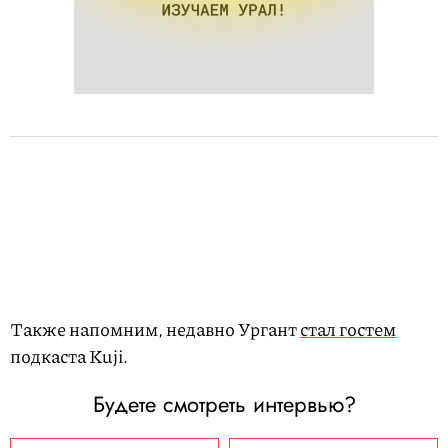
Также напомним, недавно Ургант
стал гостем
подкаста Kuji.
Будете смотреть интервью?