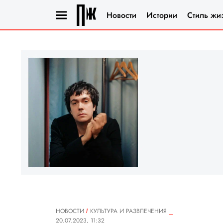
Новости
Истории
Стиль жи
НОВОСТИ
КУЛЬТУРА И РАЗВЛЕЧЕНИЯ
20.07.2023, 11:32