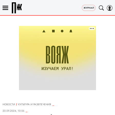
НОВОСТИ
КУЛЬТУРА И РАЗВЛЕЧЕНИЯ
20.09.2024, 10:56