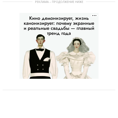
РЕКЛАМА – ПРОДОЛЖЕНИЕ НИЖЕ