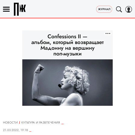
НОВОСТИ
КУЛЬТУРА И РАЗВЛЕЧЕНИЯ
21.03.2022, 19:18