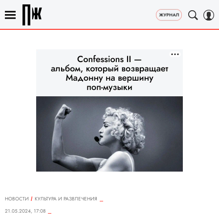
НОВОСТИ
КУЛЬТУРА И РАЗВЛЕЧЕНИЯ
21.05.2024, 17:08