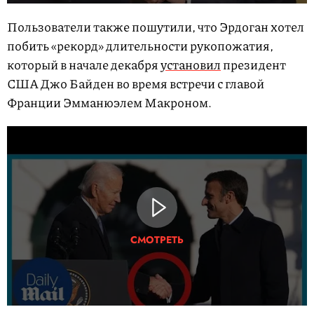
Пользователи также пошутили, что Эрдоган хотел
побить «рекорд» длительности рукопожатия,
который в начале декабря
установил
президент
США Джо Байден во время встречи с главой
Франции Эмманюэлем Макроном.
СМОТРЕТЬ