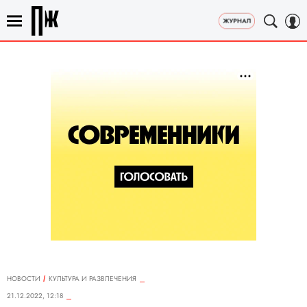
НОВОСТИ
КУЛЬТУРА И РАЗВЛЕЧЕНИЯ
21.12.2022, 12:18