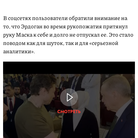
В соцсетях пользователи обратили внимание на
то, что Эрдоган во время рукопожатия притянул
руку Маска к себе и долго не отпускал ее. Это стало
поводом как для шуток, так и для «серьезной
аналитики».
СМОТРЕТЬ