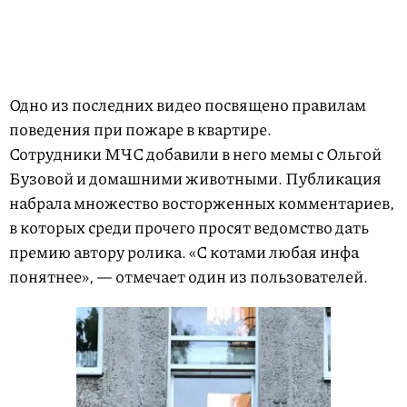
Одно из последних видео посвящено правилам
поведения при пожаре в квартире.
Сотрудники МЧС добавили в него мемы с Ольгой
Бузовой и домашними животными. Публикация
набрала множество восторженных комментариев,
в которых среди прочего просят ведомство дать
премию автору ролика. «С котами любая инфа
понятнее», — отмечает один из пользователей.