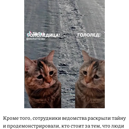
Кроме того, сотрудники ведомства раскрыли тайну
и продемонстрировали, кто стоит за тем, что люди