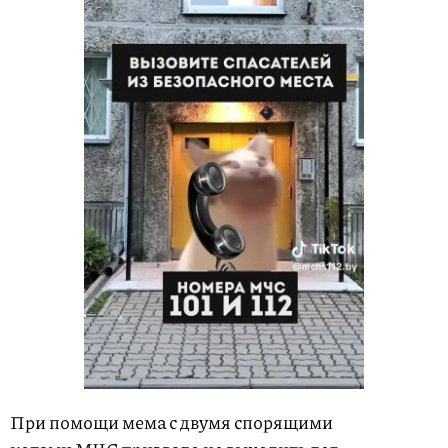
При помощи мема с двумя спорящими