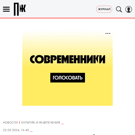
НОВОСТИ
КУЛЬТУРА И РАЗВЛЕЧЕНИЯ
22.02.2024, 16:40