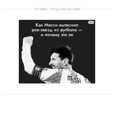
РЕКЛАМА – ПРОДОЛЖЕНИЕ НИЖЕ