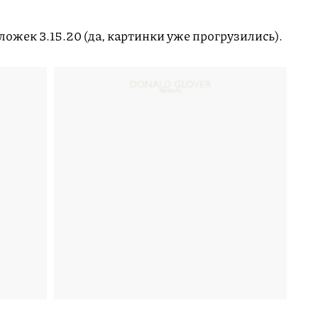
ложек 3.15.20 (да, картинки уже прогрузились).