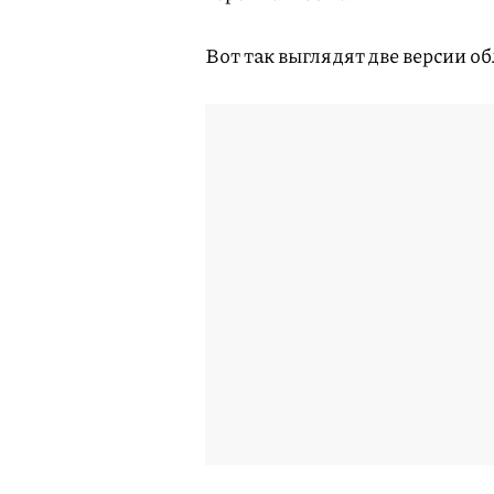
Вот так выглядят две версии об