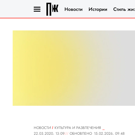
Новости
Истории
Стиль жи
НОВОСТИ
КУЛЬТУРА И РАЗВЛЕЧЕНИЯ
22.03.2020, 13:09
ОБНОВЛЕНО
15.02.2026, 09:48