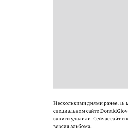
Несколькими днями ранее, 16 
специальном сайте
DonaldGlov
записи удалили. Сейчас сайт с
версия альбома.