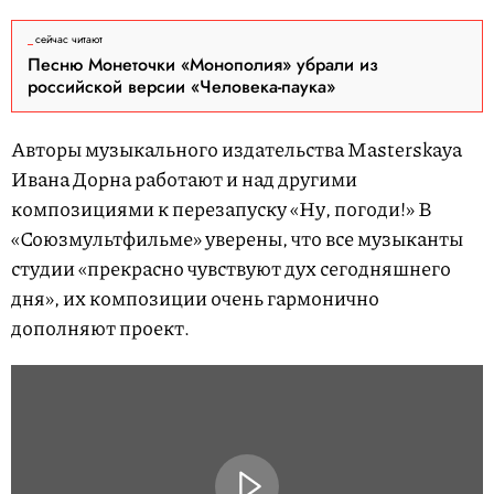
сейчас читают
Песню Монеточки «Монополия» убрали из
российской версии «Человека-паука»
Авторы музыкального издательства Masterskaya
Ивана Дорна работают и над другими
композициями к перезапуску «Ну, погоди!» В
«Союзмультфильме» уверены, что все музыканты
студии «прекрасно чувствуют дух сегодняшнего
дня», их композиции очень гармонично
дополняют проект.