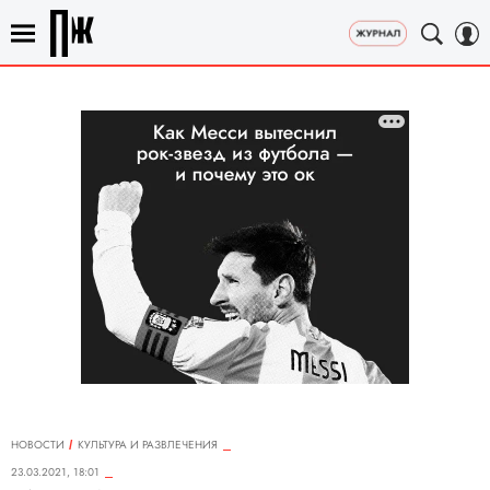
НОВОСТИ
КУЛЬТУРА И РАЗВЛЕЧЕНИЯ
23.03.2021, 18:01