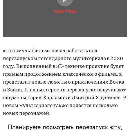
СМОТРЕТЬ
«Союзмультфильм» начал работать над
перезапуском легендарного мультсериала в 2020
году. Выполненный в 3D-технике проект не будет
прямым продолжением классического фильма, а
представит новые сюжеты о приключениях Волка
и Зайца. Главных героев в перезапуске озвучивают
шоумены Гарик Харламов и Дмитрий Хрусталев. В
новом мультсериале также появятся несколько
новых персонажей.
Планируете посмотреть перезапуск «Ну,