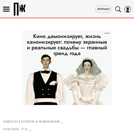
НОВОСТИ
КУЛЬТУРА И РАЗВЛЕЧЕНИЯ
23.04.2024, 17:16