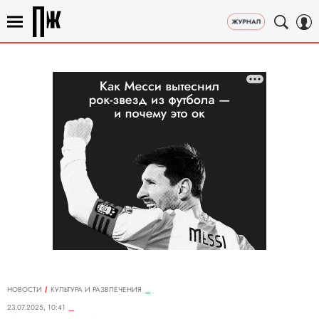
НОВОСТИ
КУЛЬТУРА И РАЗВЛЕЧЕНИЯ
23.07.2025, 10:41