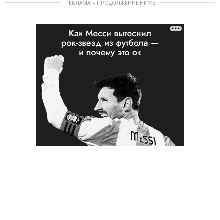
РЕКЛАМА – ПРОДОЛЖЕНИЕ НИЖЕ